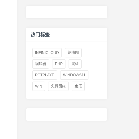
热门标签
INFINICLOUD
缩略图
编辑器
PHP
跳转
POTPLAYE
WINDOWS11
WIN
免费图床
宝塔