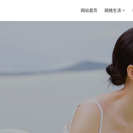
网站首页
网络生活