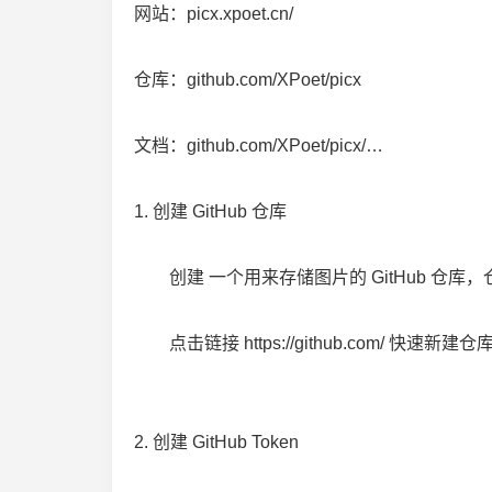
网站：picx.xpoet.cn/
仓库：github.com/XPoet/picx
文档：github.com/XPoet/picx/…
1. 创建 GitHub 仓库
创建 一个用来存储图片的 GitHub 仓库，仓库
点击链接 https://github.com/ 快速新建仓
2. 创建 GitHub Token