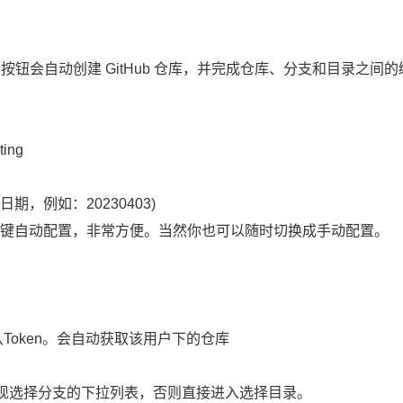
置” 按钮会自动创建 GitHub 仓库，并完成仓库、分支和目录之间的
ing
日期，例如：20230403)
一键自动配置，非常方便。当然你也可以随时切换成手动配置。
认Token。会自动获取该用户下的仓库
选择分支的下拉列表，否则直接进入选择目录。