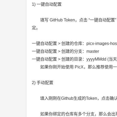
1) 一键自动配置
填写 GitHub Token，点击 “一键自动配
定。
一键自动配置 > 创建的仓库：picx-images-host
一键自动配置 > 创建的分支：master
一键自动配置 > 创建的目录：yyyyMMdd (当天
如果你刚开始使用 PicX，那么推荐使用
2) 手动配置
填入刚刚在Github生成的Token，点击确
如果你绑定的仓库有多个分支，那么会出现