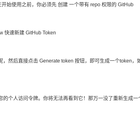
在开始使用之前，你必须先 创建 一个带有 repo 权限的 GitHub
new 快速新建 GitHub Token
直接点击 Generate token 按钮，即可生成一个token，
的个人访问令牌。你将无法再看到它！那万一没了重新生成一