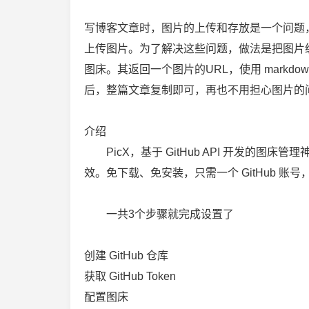
写博客文章时，图片的上传和存放是一个问题
上传图片。为了解决这些问题，做法是把图片
图床。其返回一个图片的URL，使用 markd
后，整篇文章复制即可，再也不用担心图片的
介绍
PicX，基于 GitHub API 开发的图床管理
效。免下载、免安装，只需一个 GitHub 
一共3个步骤就完成设置了
创建 GitHub 仓库
获取 GitHub Token
配置图床