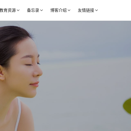
教育资源
备忘录
博客介绍
友情链接