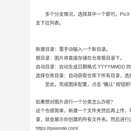
多个分支情况，选择其中一个即可。PicX
支下拉列表。
新建目录：需手动输入一个新目录。
根目录：图片将直接存储在仓库根目录下。
自动目录：自动生成日期格式 YYYYMMDD 的目
选择仓库目录：自动获取仓库下所有目录，选
至此，完成图床配置，点击 “确认” 按钮
如果想对图片进行一个分类怎么办呢？
这个也很简单，新建一个文件夹然后再上传，
录，就会展示你创建的所有文件夹。然后进行
https://qxienote.com/