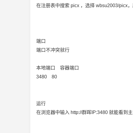
在注册表中搜索 picx ，选择 wbsu2003/picx，
端口
端口不冲突就行
本地端口 容器端口
3480 80
运行
在浏览器中输入 http://群晖IP:3480 就能看到