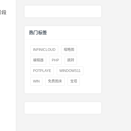
阶段
热门标签
INFINICLOUD
缩略图
编辑器
PHP
跳转
POTPLAYE
WINDOWS11
WIN
免费图床
宝塔