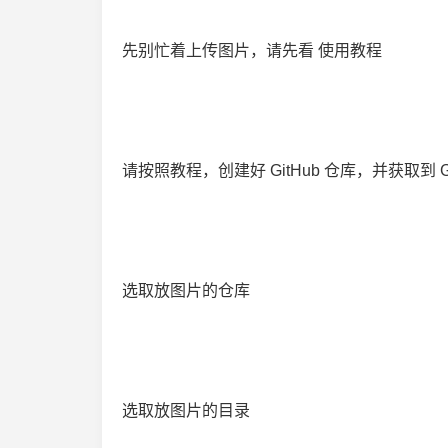
先别忙着上传图片，请先看 使用教程
请按照教程，创建好 GitHub 仓库，并获取到 Gi
选取放图片的仓库
选取放图片的目录