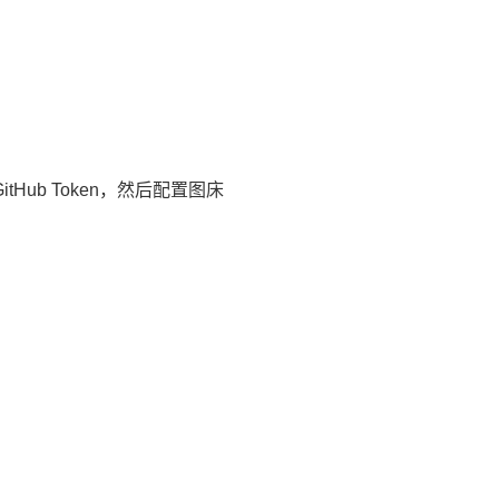
tHub Token，然后配置图床