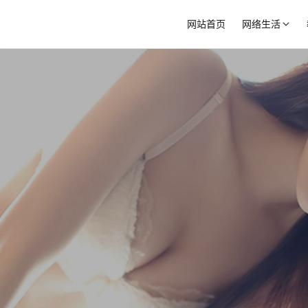
网站首页
网络生活