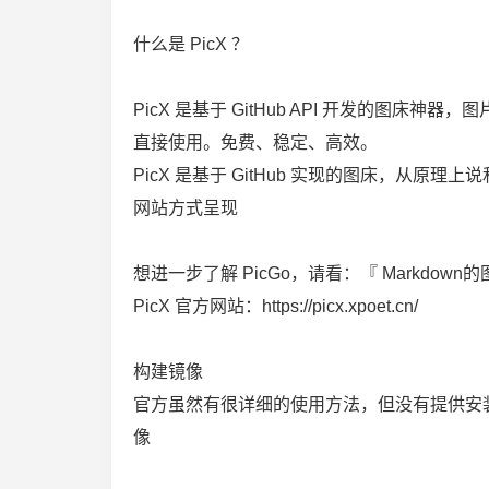
什么是 PicX ？
PicX 是基于 GitHub API 开发的图床神器
直接使用。免费、稳定、高效。
PicX 是基于 GitHub 实现的图床，从原理上说
网站方式呈现
想进一步了解 PicGo，请看：『 Markdown的
PicX 官方网站：https://picx.xpoet.cn/
构建镜像
官方虽然有很详细的使用方法，但没有提供安
像