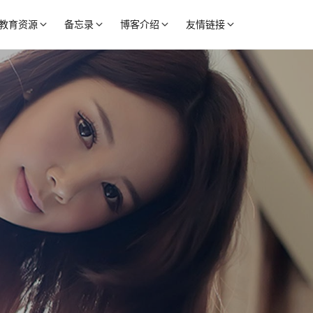
教育资源
备忘录
博客介绍
友情链接