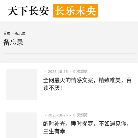
首页
>
备忘录
备忘录
2023-10-25
0 次浏览
全网最火的情感文案，精致唯美，百
读不厌！
2023-10-25
0 次浏览
醒时补光，睡时捉梦，不如遇见你，
三生有幸