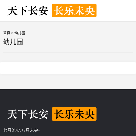
首页
>
幼儿园
幼儿园
七月流火,八月未央-