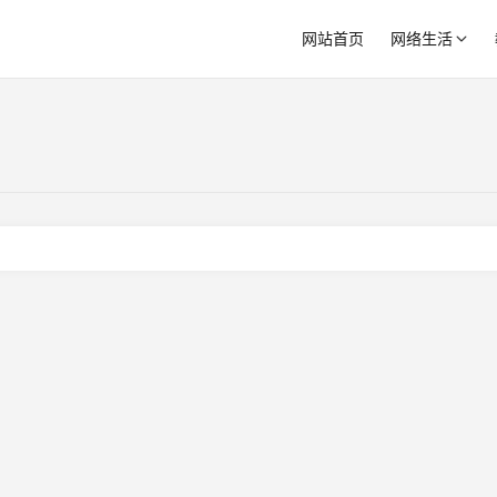
网站首页
网络生活