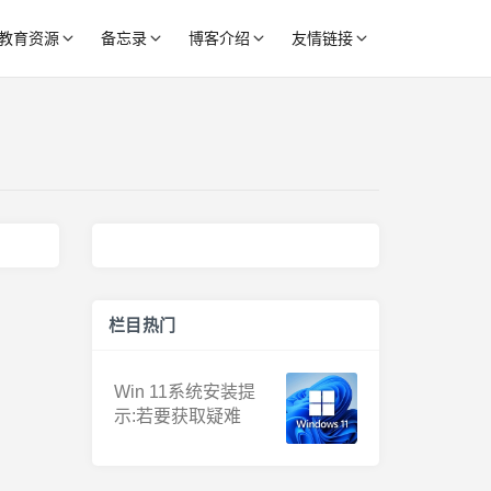
教育资源
备忘录
博客介绍
友情链接
栏目热门
Win 11系统安装提
示:若要获取疑难