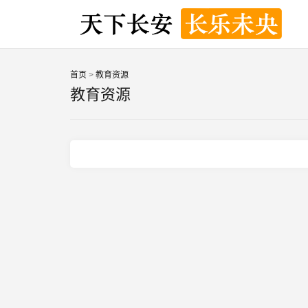
首页
>
教育资源
教育资源