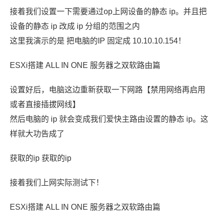
接着我们设置一下需要通过op上网设备的静态 ip。并且把
设备的静态 ip 改成 ip 分组的范围之内
这里我演示的是 把电脑的IP 固定成 10.10.10.154！
ESXi搭建 ALL IN ONE 服务器之双软路由篇
设置好后，电脑这边重新获取一下网路【禁用网络再启用
或者直接插拔网线】
然后电脑的 ip 就会变成我们爱快主路由设置的静态 ip。这
样就大功告成了
获取的ip 获取的ip
接着我们上网实际测试下！
ESXi搭建 ALL IN ONE 服务器之双软路由篇