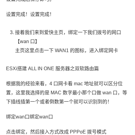
设置完成！设置完成！
接着我们来到爱快主页，绑定一下我们拨号的网口
【wan 口】
主页这里点击一下 WAN1 的图标，进入绑定网卡
ESXi搭建 ALL IN ONE 服务器之双软路由篇
根据我的经验来看，4 口网卡看 mac 地址就可以区分位
置，这里我选择的是 MAC 数字最小那个口做 wan 口，等
下插线插第一个或者倒数第一个就可以识别到的！
绑定wan口绑定wan口
点击绑定，然后接入方式改成 PPPoE 拨号模式