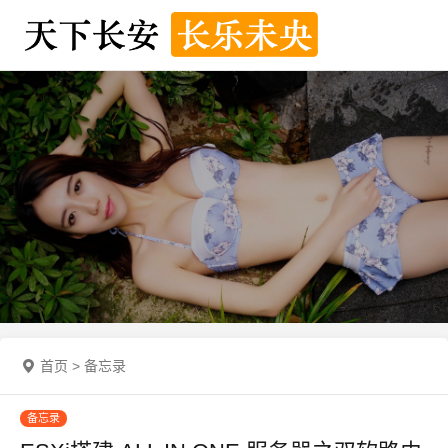
首页
>
备忘录
备忘录