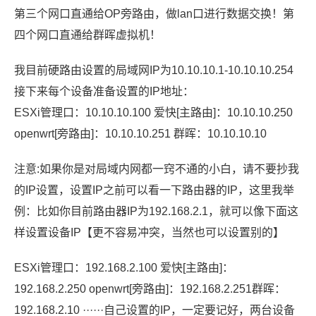
第三个网口直通给OP旁路由，做lan口进行数据交换！第
四个网口直通给群晖虚拟机！
我目前硬路由设置的局域网IP为10.10.10.1-10.10.10.254
接下来每个设备准备设置的IP地址：
ESXi管理口：10.10.10.100 爱快[主路由]：10.10.10.250
openwrt[旁路由]：10.10.10.251 群晖：10.10.10.10
注意:如果你是对局域内网都一窍不通的小白，请不要抄我
的IP设置，设置IP之前可以看一下路由器的IP，这里我举
例：比如你目前路由器IP为192.168.2.1，就可以像下面这
样设置设备IP【更不容易冲突，当然也可以设置别的】
ESXi管理口：192.168.2.100 爱快[主路由]：
192.168.2.250 openwrt[旁路由]：192.168.2.251群晖：
192.168.2.10 ······自己设置的IP，一定要记好，两台设备