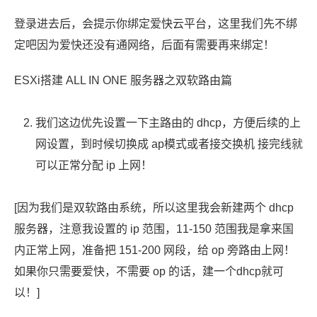
登录进去后，会提示你绑定爱快云平台，这里我们先不绑
定吧因为爱快还没有通网络，后面有需要再来绑定！
ESXi搭建 ALL IN ONE 服务器之双软路由篇
我们这边优先设置一下主路由的 dhcp，方便后续的上
网设置，到时候切换成 ap模式或者接交换机 接完线就
可以正常分配 ip 上网！
[因为我们是双软路由系统，所以这里我会新建两个 dhcp
服务器，注意我设置的 ip 范围，11-150 范围我是拿来国
内正常上网，准备把 151-200 网段，给 op 旁路由上网！
如果你只需要爱快，不需要 op 的话，建一个dhcp就可
以！]