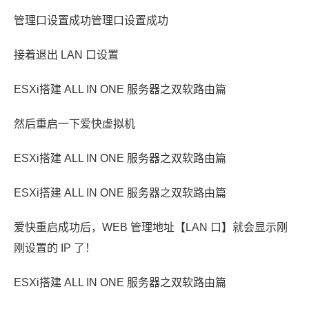
管理口设置成功管理口设置成功
接着退出 LAN 口设置
ESXi搭建 ALL IN ONE 服务器之双软路由篇
然后重启一下爱快虚拟机
ESXi搭建 ALL IN ONE 服务器之双软路由篇
ESXi搭建 ALL IN ONE 服务器之双软路由篇
爱快重启成功后，WEB 管理地址【LAN 口】就会显示刚
刚设置的 IP 了！
ESXi搭建 ALL IN ONE 服务器之双软路由篇