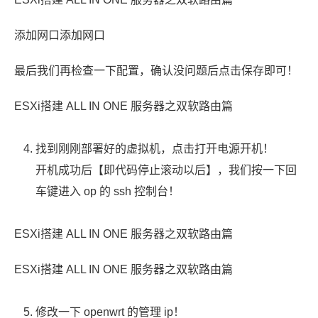
添加网口添加网口
最后我们再检查一下配置，确认没问题后点击保存即可！
ESXi搭建 ALL IN ONE 服务器之双软路由篇
找到刚刚部署好的虚拟机，点击打开电源开机！
开机成功后【即代码停止滚动以后】，我们按一下回
车键进入 op 的 ssh 控制台！
ESXi搭建 ALL IN ONE 服务器之双软路由篇
ESXi搭建 ALL IN ONE 服务器之双软路由篇
修改一下 openwrt 的管理 ip！