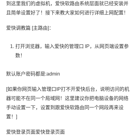
到这里我们的虚拟机，爱快软路由系统层面就已经安装并
且简单设置好了！接下来教大家如何进行详细上网配置！
爱快调教篇 [主路由]：
打开浏览器，输入爱快的管理口 IP，从网页端设置参
数！
默认账户密码都是:admin
[如果你网页输入管理口IP打不开爱快后台，说明访问的机
器可能不在同一个局域网！这里建议你把电脑设备的网络
手动设置一下，设置到跟爱快软路由同一个网段再来设
置！]
爱快登录页面爱快登录页面