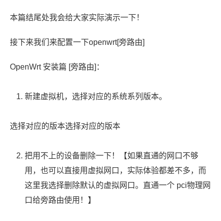
本篇结尾处我会给大家实际演示一下！
接下来我们来配置一下openwrt[旁路由]
OpenWrt 安装篇 [旁路由]：
新建虚拟机，选择对应的系统系列版本。
选择对应的版本选择对应的版本
把用不上的设备删除一下！【如果直通的网口不够
用，也可以直接用虚拟网口，实际体验都差不多，而
这里我选择删除默认的虚拟网口。直通一个 pci物理网
口给旁路由使用！】