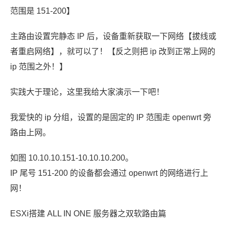
范围是 151-200】
主路由设置完静态 IP 后，设备重新获取一下网络【拔线或
者重启网络】，就可以了！【反之则把 ip 改到正常上网的
ip 范围之外！】
实践大于理论，这里我给大家演示一下吧！
我爱快的 ip 分组，设置的是固定的 IP 范围走 openwrt 旁
路由上网。
如图 10.10.10.151-10.10.10.200。
IP 尾号 151-200 的设备都会通过 openwrt 的网络进行上
网！
ESXi搭建 ALL IN ONE 服务器之双软路由篇