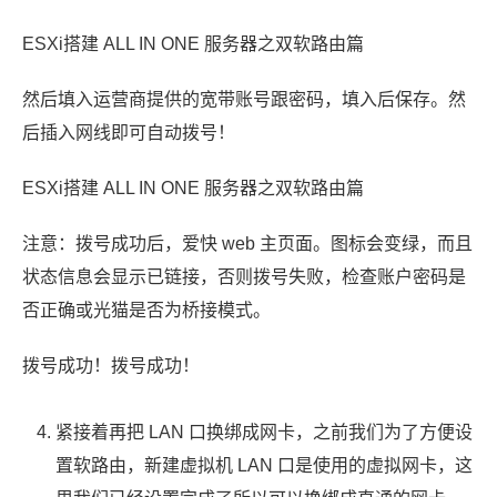
ESXi搭建 ALL IN ONE 服务器之双软路由篇
然后填入运营商提供的宽带账号跟密码，填入后保存。然
后插入网线即可自动拨号！
ESXi搭建 ALL IN ONE 服务器之双软路由篇
注意：拨号成功后，爱快 web 主页面。图标会变绿，而且
状态信息会显示已链接，否则拨号失败，检查账户密码是
否正确或光猫是否为桥接模式。
拨号成功！拨号成功！
紧接着再把 LAN 口换绑成网卡，之前我们为了方便设
置软路由，新建虚拟机 LAN 口是使用的虚拟网卡，这