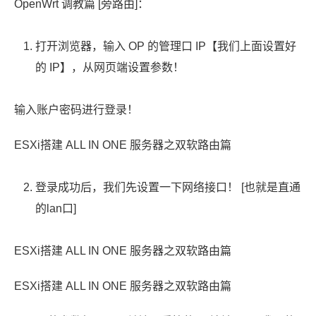
OpenWrt 调教篇 [旁路由]：
打开浏览器，输入 OP 的管理口 IP【我们上面设置好
的 IP】，从网页端设置参数！
输入账户密码进行登录！
ESXi搭建 ALL IN ONE 服务器之双软路由篇
登录成功后，我们先设置一下网络接口！ [也就是直通
的lan口]
ESXi搭建 ALL IN ONE 服务器之双软路由篇
ESXi搭建 ALL IN ONE 服务器之双软路由篇