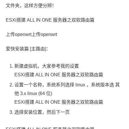
文件夹，这样方便分辨！
ESXi搭建 ALL IN ONE 服务器之双软路由篇
上传openwrt上传openwrt
爱快安装篇 [主路由]：
新建虚拟机，大家参考我的设置
ESXi搭建 ALL IN ONE 服务器之双软路由篇
设置一个名称，系统系列选择 linux ，系统版本选 其
他 3.x linux (64 位)
ESXi搭建 ALL IN ONE 服务器之双软路由篇
选择安装位置，然后下一页