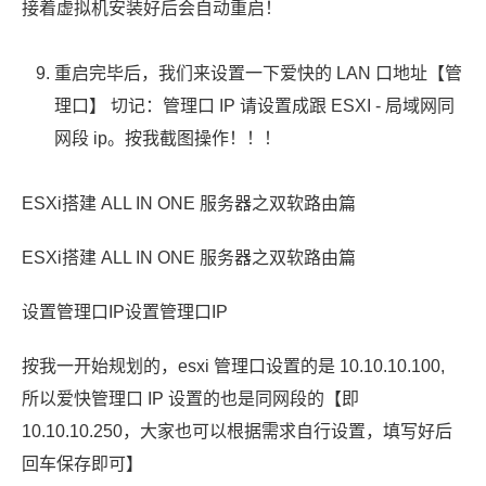
接着虚拟机安装好后会自动重启！
重启完毕后，我们来设置一下爱快的 LAN 口地址【管
理口】 切记：管理口 IP 请设置成跟 ESXI - 局域网同
网段 ip。按我截图操作！！！
ESXi搭建 ALL IN ONE 服务器之双软路由篇
ESXi搭建 ALL IN ONE 服务器之双软路由篇
设置管理口IP设置管理口IP
按我一开始规划的，esxi 管理口设置的是 10.10.10.100,
所以爱快管理口 IP 设置的也是同网段的【即
10.10.10.250，大家也可以根据需求自行设置，填写好后
回车保存即可】