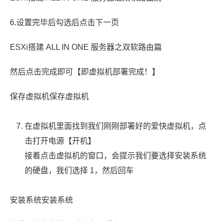
6.设置完毕后勾选后点击下一页
ESXi搭建 ALL IN ONE 服务器之双软路由篇
然后点击完成即可【即虚拟机部署完成！】
保存虚拟机保存虚拟机
在虚拟机里面找到我们刚刚部署好的爱快虚拟机，点
击打开电源【开机】
接着点击虚拟机的窗口，会提示我们要选择安装系统
的硬盘，我们选择 1，然后回车
安装系统安装系统