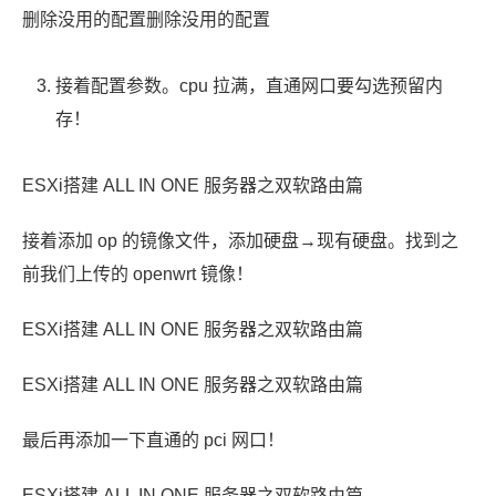
删除没用的配置删除没用的配置
接着配置参数。cpu 拉满，直通网口要勾选预留内
存！
ESXi搭建 ALL IN ONE 服务器之双软路由篇
接着添加 op 的镜像文件，添加硬盘→现有硬盘。找到之
前我们上传的 openwrt 镜像！
ESXi搭建 ALL IN ONE 服务器之双软路由篇
ESXi搭建 ALL IN ONE 服务器之双软路由篇
最后再添加一下直通的 pci 网口！
ESXi搭建 ALL IN ONE 服务器之双软路由篇