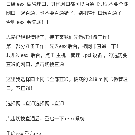
口给 esxi 做管理口，其他网口都可以直通【切记不要全部
网口一起直通，也不要直通错了，别把管理口给直通了！
否则 esxi 会失联！】
思路已经很清晰了，接下来我们先做好准备工作！
第一部分准备工作：先去esxi后台，把网卡直通一下！
1.进入 esxi 后台，点击 主机→管理→pci 设备 ，勾选需要
直通的网口，点击切换直通
这里我选择四个网卡全部直通，板载的 219lm 网卡做管理
口，不直通！
选择网卡直通选择网卡直通
点击切换直通后，重启一下 esxi 系统！
重启esxi重启esxi