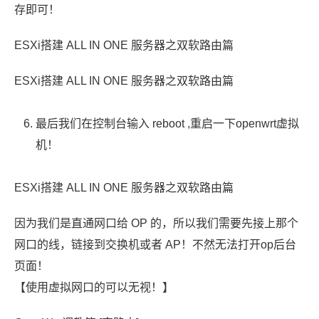
存即可！
ESXi搭建 ALL IN ONE 服务器之双软路由篇
ESXi搭建 ALL IN ONE 服务器之双软路由篇
最后我们在控制台输入 reboot ,重启一下openwrt虚拟
机！
ESXi搭建 ALL IN ONE 服务器之双软路由篇
因为我们是直通网口给 OP 的，所以我们需要先接上那个
网口的线，链接到交换机或者 AP！不然无法打开op后台
页面！
【使用虚拟网口的可以无视！】