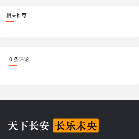
相关推荐
0
条评论