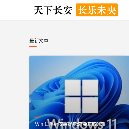
最新文章
Win 11系统安装提示:若要获取疑难