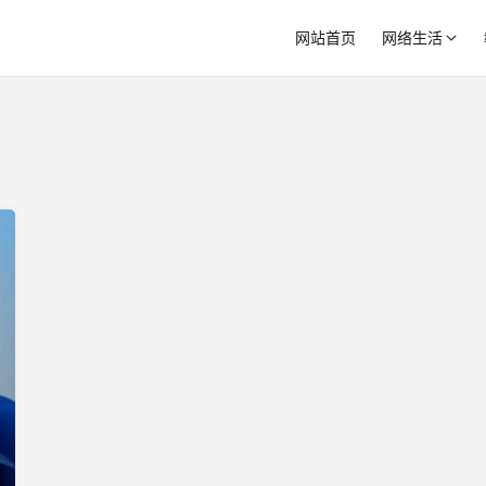
网站首页
网络生活