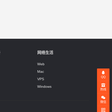
接
网络生活
Web
Mac
QQ
VPS
Windows
热线
微信