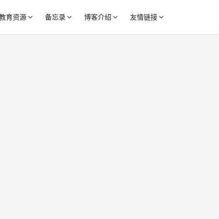
教育资源
备忘录
博客介绍
友情链接